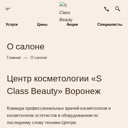
Услуги
Цены
Акции
Специалисты
О салоне
—
Главная
О салоне
Центр косметологии «S
Class Beauty» Воронеж
Команда профессиональных врачей-косметологов и
косметологов эстетистов в оборудованном по
последнему слову техники Центре.