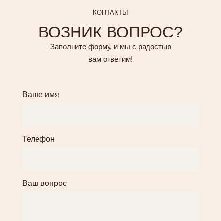
КОНТАКТЫ
ВОЗНИК ВОПРОС?
Заполните форму, и мы с радостью
вам ответим!
Ваше имя
Телефон
Ваш вопрос