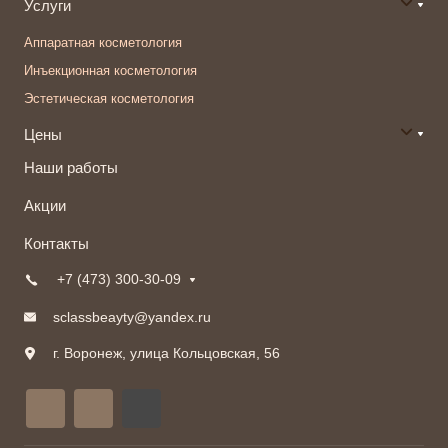
Услуги
Аппаратная косметология
Инъекционная косметология
Эстетическая косметология
Цены
Наши работы
Акции
Контакты
+7 (473) 300-30-09
sclassbeayty@yandex.ru
г. Воронеж, улица Кольцовская, 56