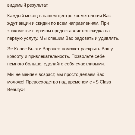
видимый результат.
Каждый месяц в нашем центре косметологии Вас
ждут акции и скидки по всем направлениям. При
знакомстве с врачом предоставляется скидка на
первую услугу. Мы спешим Вас радовать и удивлять.
Эс Класс Бьюти Воронеж поможет раскрыть Вашу
красоту и привлекательность. Позвольте себе
немного больше, сделайте себя счастливыми.
Мы не меняем возраст, мы просто делаем Вас
моложе! Превосходство над временем с «S Class
Beauty»!