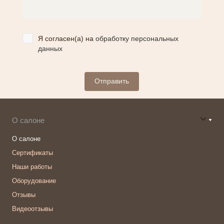
Я согласен(а) на
обработку персональных
данных
О салоне
О салоне
Сертификаты
Наши работы
Оборудование
Отзывы
Видеоотзывы