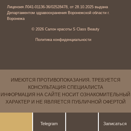
Лицензия Л041-01136-36/02528478, от 28.10.2025 выдана
Департаментом здравоохранения Воронежской области г.
Воронежа
© 2026 Салон красоты S Class Beauty
Политика конфиденциальности
ИМЕЮТСЯ ПРОТИВОПОКАЗАНИЯ. ТРЕБУЕТСЯ
КОНСУЛЬТАЦИЯ СПЕЦИАЛИСТА
ИНФОРМАЦИЯ НА САЙТЕ НОСИТ ОЗНАКОМИТЕЛЬНЫЙ
ХАРАКТЕР И НЕ ЯВЛЯЕТСЯ ПУБЛИЧНОЙ ОФЕРТОЙ
Telegram
Записаться