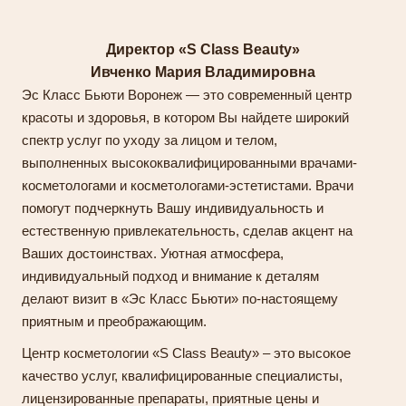
Директор «S Class Beauty»
Ивченко Мария Владимировна
Эс Класс Бьюти Воронеж — это современный центр
красоты и здоровья, в котором Вы найдете широкий
спектр услуг по уходу за лицом и телом,
выполненных высококвалифицированными врачами-
косметологами и косметологами-эстетистами. Врачи
помогут подчеркнуть Вашу индивидуальность и
естественную привлекательность, сделав акцент на
Ваших достоинствах. Уютная атмосфера,
индивидуальный подход и внимание к деталям
делают визит в «Эс Класс Бьюти» по-настоящему
приятным и преображающим.
Центр косметологии «S Class Beauty» – это высокое
качество услуг, квалифицированные специалисты,
лицензированные препараты, приятные цены и