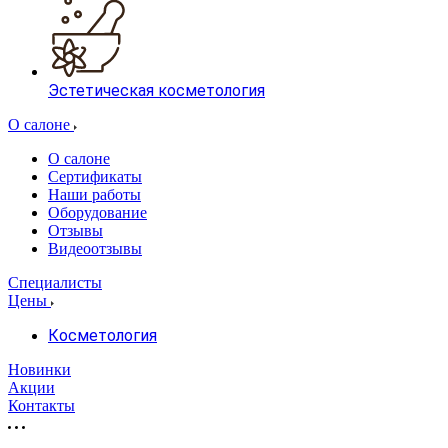
Эстетическая косметология
О салоне
О салоне
Сертификаты
Наши работы
Оборудование
Отзывы
Видеоотзывы
Специалисты
Цены
Косметология
Новинки
Акции
Контакты