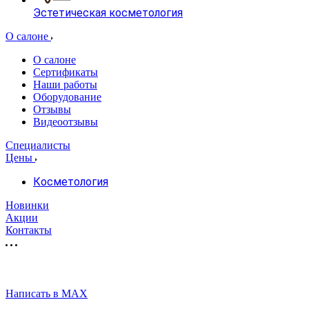
Эстетическая косметология
О салоне
О салоне
Сертификаты
Наши работы
Оборудование
Отзывы
Видеоотзывы
Специалисты
Цены
Косметология
Новинки
Акции
Контакты
Написать в MAX