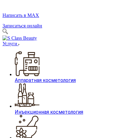
Написать в MAX
Записаться онлайн
Услуги
Аппаратная косметология
Инъекционная косметология