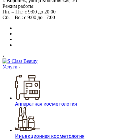
г. Воронеж, улица Кольцовская, 56
Режим работы
Пн. – Пт.: с 9:00 до 20:00
Сб. – Вс.: с 9:00 до 17:00
Услуги
Аппаратная косметология
Инъекционная косметология