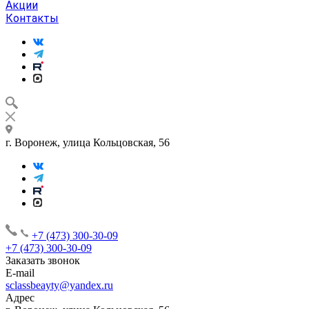
Акции
Контакты
г. Воронеж, улица Кольцовская, 56
+7 (473) 300-30-09
+7 (473) 300-30-09
Заказать звонок
E-mail
sclassbeayty@yandex.ru
Адрес