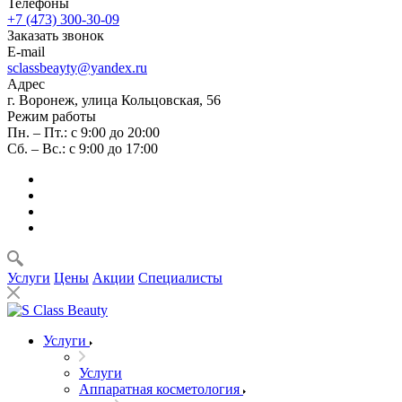
Телефоны
+7 (473) 300-30-09
Заказать звонок
E-mail
sclassbeayty@yandex.ru
Адрес
г. Воронеж, улица Кольцовская, 56
Режим работы
Пн. – Пт.: с 9:00 до 20:00
Сб. – Вс.: с 9:00 до 17:00
Услуги
Цены
Акции
Специалисты
Услуги
Услуги
Аппаратная косметология