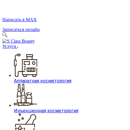
Написать в MAX
Записаться онлайн
Услуги
Аппаратная косметология
Инъекционная косметология