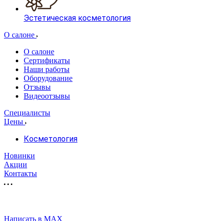
Эстетическая косметология
О салоне
О салоне
Сертификаты
Наши работы
Оборудование
Отзывы
Видеоотзывы
Специалисты
Цены
Косметология
Новинки
Акции
Контакты
Написать в MAX