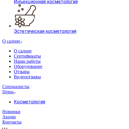
Инъекционная косметология
Эстетическая косметология
О салоне
О салоне
Сертификаты
Наши работы
Оборудование
Отзывы
Видеоотзывы
Специалисты
Цены
Косметология
Новинки
Акции
Контакты