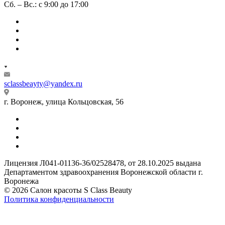
Сб. – Вс.: с 9:00 до 17:00
sclassbeayty@yandex.ru
г. Воронеж, улица Кольцовская, 56
Лицензия Л041-01136-36/02528478, от 28.10.2025 выдана
Департаментом здравоохранения Воронежской области г.
Воронежа
© 2026 Салон красоты S Class Beauty
Политика конфиденциальности