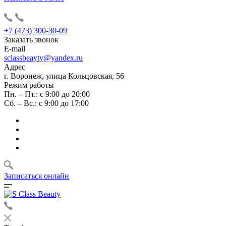
+7 (473) 300-30-09
Заказать звонок
E-mail
sclassbeayty@yandex.ru
Адрес
г. Воронеж, улица Кольцовская, 56
Режим работы
Пн. – Пт.: с 9:00 до 20:00
Сб. – Вс.: с 9:00 до 17:00
Записаться онлайн