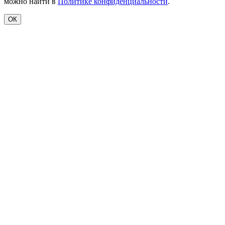
можно найти в
Политике конфиденциальности
.
ОК