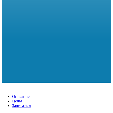
Описание
Цены
Записаться