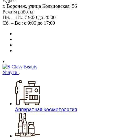
Адрес
г. Воронеж, улица Кольцовская, 56
Режим работы
Пн. – Пт.: с 9:00 до 20:00
Сб. – Вс.: с 9:00 до 17:00
Услуги
Аппаратная косметология