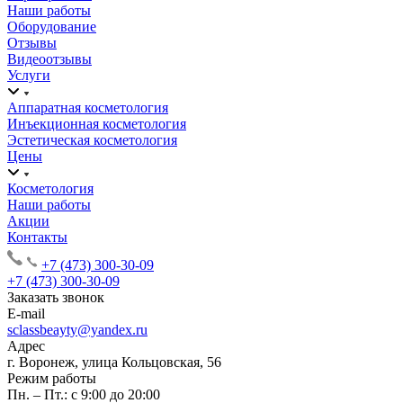
Наши работы
Оборудование
Отзывы
Видеоотзывы
Услуги
Аппаратная косметология
Инъекционная косметология
Эстетическая косметология
Цены
Косметология
Наши работы
Акции
Контакты
+7 (473) 300-30-09
+7 (473) 300-30-09
Заказать звонок
E-mail
sclassbeayty@yandex.ru
Адрес
г. Воронеж, улица Кольцовская, 56
Режим работы
Пн. – Пт.: с 9:00 до 20:00