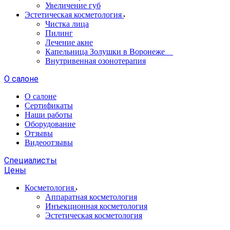
Увеличение губ
Эстетическая косметология
Чистка лица
Пилинг
Лечение акне
Капельница Золушки в Воронеже
Внутривенная озонотерапия
О салоне
О салоне
Сертификаты
Наши работы
Оборудование
Отзывы
Видеоотзывы
Специалисты
Цены
Косметология
Аппаратная косметология
Инъекционная косметология
Эстетическая косметология