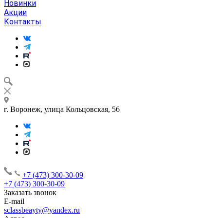
Новинки
Акции
Контакты
г. Воронеж, улица Кольцовская, 56
+7 (473) 300-30-09
+7 (473) 300-30-09
Заказать звонок
E-mail
sclassbeayty@yandex.ru