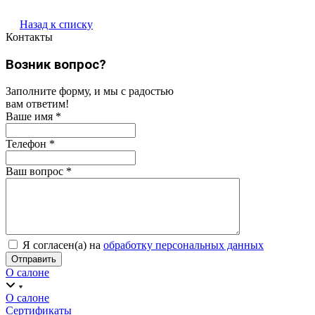
Назад к списку
Контакты
Возник вопрос?
Заполните форму, и мы с радостью
вам ответим!
Ваше имя
*
Телефон
*
Ваш вопрос
*
Я согласен(а) на
обработку персональных данных
О салоне
О салоне
Сертификаты